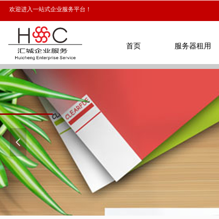
欢迎进入一站式企业服务平台！
首页
服务器租用
首页
服务器租用
넳