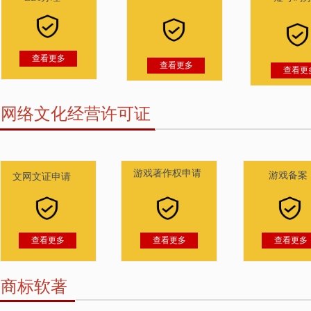
查看更多
查看更多
查看更
网络文化经营许可证
游戏著作权申请
游戏备案
文网文证申请
查看更多
查看更多
查看更多
商标软著