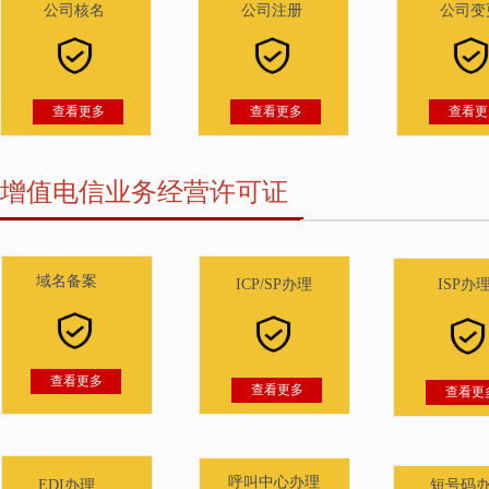
公司核名
公司注册
公司变
查看更多
查看更多
查看更
增值电信业务经营许可证
域名备案
ICP/SP办理
ISP办
EDI办
查看更多
查看更多
查看更
呼叫中心办理
EDI办理
短号码