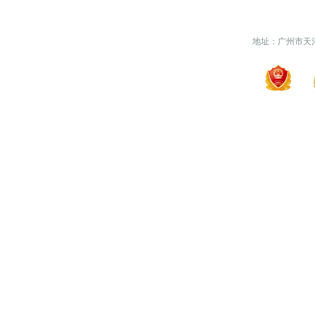
地址：广州市天河区天河