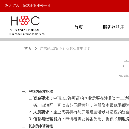
欢迎进入一站式企业服务平台！
首页
服务器租用
首页
ꄲ
广东的ICP证为什么这么难申请？
首页
服务器租用
广
2024
一、严格的审核标准
资金要求
：申请ICP许可证的企业需要在注册资本上
省、自治区、直辖市范围经营的，注册资本最低限额为
人员要求
：企业需要拥有与开展经营活动相适应的资
信誉与经营能力
：申请者需要具备为用户提供长期服
二、复杂的申请流程