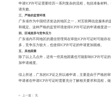
申请ICP许可证需要经历一系列复杂的流程，包括准备材料
请失败。
三、严格的监管环境
广东省作为中国经济发达的地区之一，对互联网信息服务的监
和规定。这种严格的监管环境使得ICP许可证的申请难度进
四、区域差异与竞争压力
广东省内不同地区的通信管理局在审批ICP许可证时可能存
多，竞争压力较大，也使得ICP许可证的申请更加困难。
五、其他因素
除了以上几点外，还有一些其他因素也可能影响ICP许可证
加申请难度。
综上所述，广东的ICP证之所以难申请，主要是由于严格的
申请者在申请ICP许可证时需要充分了解相关要求和流程，
上一篇：
无
ꂃ