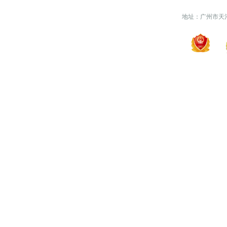
地址：广州市天河区天河